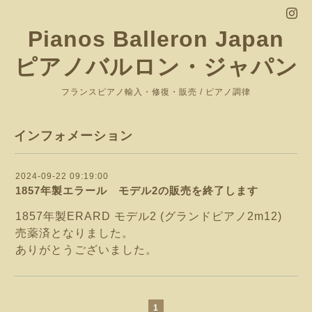
Pianos Balleron Japan
ピアノバルロン・ジャパン
フランスピアノ輸入・修復・販売 / ピアノ調律
インフォメーション
2024-09-22 09:19:00
1857年製エラール モデル2の販売を終了します
1857年製ERARD モデル2 (グランドピアノ2m12)
売薬済となりました。
ありがとうございました。
1