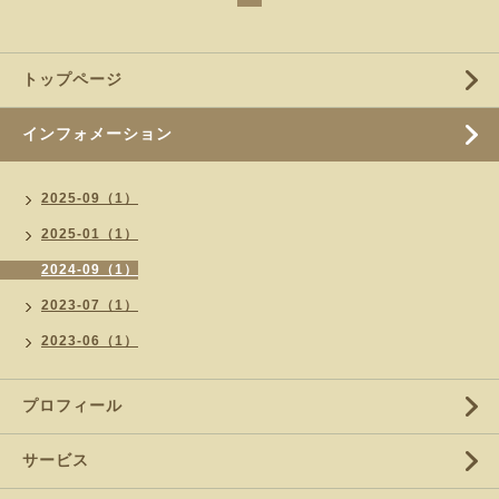
トップページ
インフォメーション
2025-09（1）
2025-01（1）
2024-09（1）
2023-07（1）
2023-06（1）
プロフィール
サービス