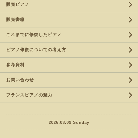
販売ピアノ
販売書籍
これまでに修復したピアノ
ピアノ修復についての考え方
参考資料
お問い合わせ
フランスピアノの魅力
2026.08.09 Sunday