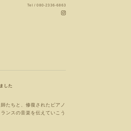
Tel / 080-2336-6863
ました
復師たちと、修復されたピアノ
フランスの音楽を伝えていこう