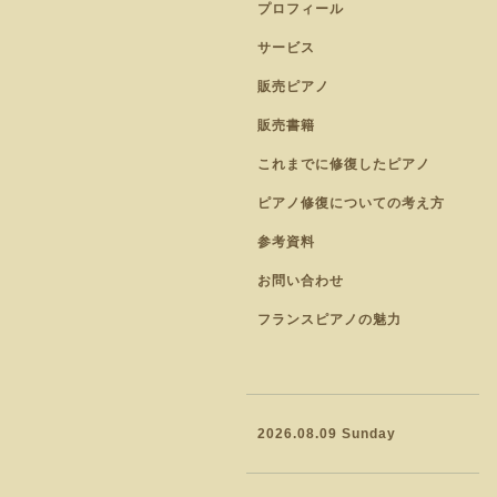
プロフィール
サービス
販売ピアノ
販売書籍
これまでに修復したピアノ
ピアノ修復についての考え方
参考資料
お問い合わせ
フランスピアノの魅力
2026.08.09 Sunday