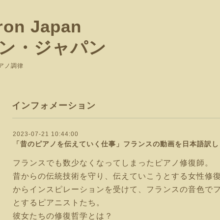
ron Japan
ン・ジャパン
ピアノ調律
インフォメーション
2023-07-21 10:44:00
「昔のピアノを伝えていく仕事」フランスの動画を日本語訳し
フランスでも数少なくなってしまったピアノ修復師。
昔からの伝統技術を守り、伝えていこうとする女性修
からインスピレーションを受けて、フランスの音色で
とするピアニストたち。
彼女たちの修復哲学とは？