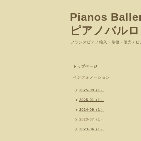
Pianos Balle
ピアノバルロ
フランスピアノ輸入・修復・販売 / 
トップページ
インフォメーション
2025-09（1）
2025-01（1）
2024-09（1）
2023-07（1）
2023-06（1）