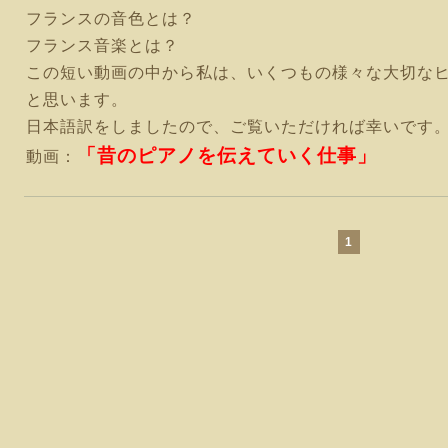
フランスの音色とは？
フランス音楽とは？
この短い動画の中から私は、いくつもの様々な大切な
と思います。
日本語訳をしましたので、ご覧いただければ幸いです
「
昔のピアノを伝えていく仕事
」
動画：
1