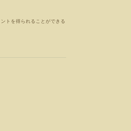
ヒントを得られることができる
。