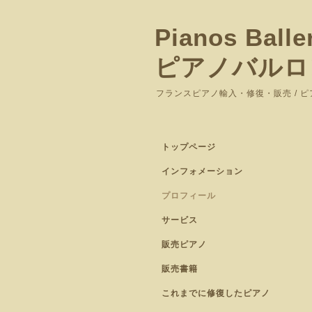
Pianos Balle
ピアノバルロ
フランスピアノ輸入・修復・販売 / 
トップページ
インフォメーション
プロフィール
サービス
販売ピアノ
販売書籍
これまでに修復したピアノ