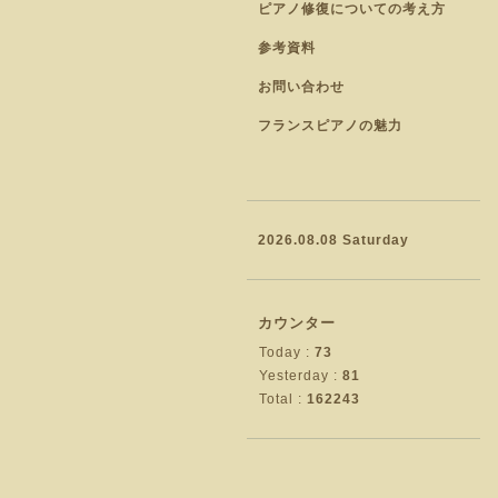
ピアノ修復についての考え方
参考資料
お問い合わせ
フランスピアノの魅力
2026.08.08 Saturday
カウンター
Today :
73
Yesterday :
81
Total :
162243