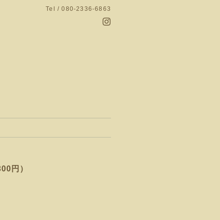
Tel / 080-2336-6863
300円）