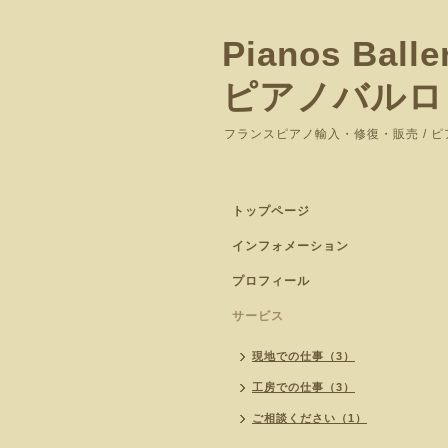
Pianos Balle
ピアノバルロ
フランスピアノ輸入・修復・販売 / 
トップページ
インフォメーション
プロフィール
サービス
現地での仕事（3）
工房での仕事（3）
ご相談ください（1）