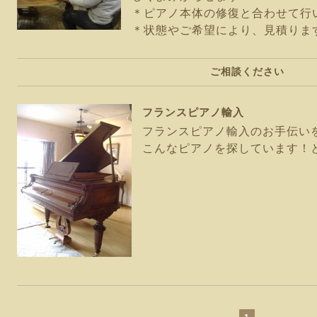
＊ピアノ本体の修復と合わせて行
＊状態やご希望により、見積りま
ご相談ください
フランスピアノ輸入
フランスピアノ輸入のお手伝い
こんなピアノを探しています！