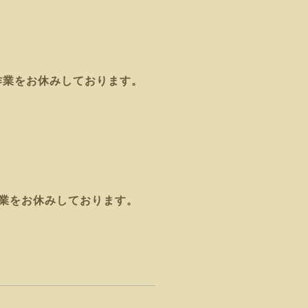
作業をお休みしております。
業をお休みしております。