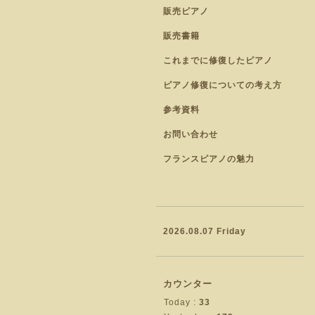
販売ピアノ
販売書籍
これまでに修復したピアノ
ピアノ修復についての考え方
参考資料
お問い合わせ
フランスピアノの魅力
2026.08.07 Friday
カウンター
Today :
33